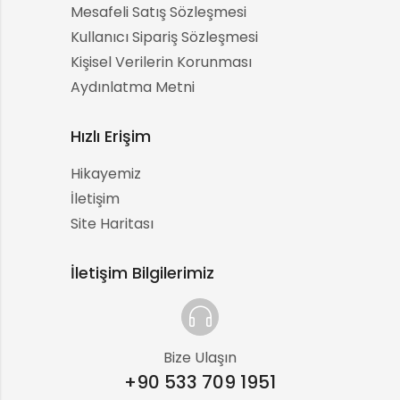
Mesafeli Satış Sözleşmesi
Kullanıcı Sipariş Sözleşmesi
Kişisel Verilerin Korunması
Aydınlatma Metni
Hızlı Erişim
Hikayemiz
İletişim
Site Haritası
İletişim Bilgilerimiz
Bize Ulaşın
+90 533 709 1951