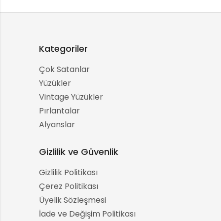
Kategoriler
Çok Satanlar
Yüzükler
Vintage Yüzükler
Pırlantalar
Alyanslar
Gizlilik ve Güvenlik
Gizlilik Politikası
Çerez Politikası
Üyelik Sözleşmesi
İade ve Değişim Politikası