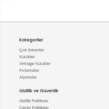
Kategoriler
Çok Satanlar
Yüzükler
Vintage Yüzükler
Pırlantalar
Alyanslar
Gizlilik ve Güvenlik
Gizlilik Politikası
Çerez Politikası