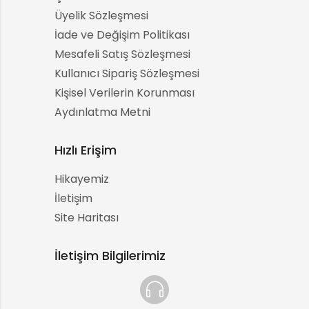
Üyelik Sözleşmesi
İade ve Değişim Politikası
Mesafeli Satış Sözleşmesi
Kullanıcı Sipariş Sözleşmesi
Kişisel Verilerin Korunması
Aydınlatma Metni
Hızlı Erişim
Hikayemiz
İletişim
Site Haritası
İletişim Bilgilerimiz