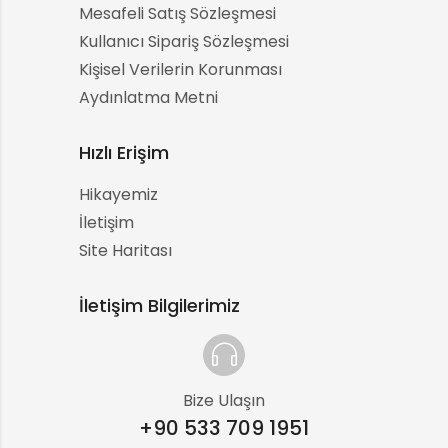
Mesafeli Satış Sözleşmesi
Kullanıcı Sipariş Sözleşmesi
Kişisel Verilerin Korunması
Aydınlatma Metni
Hızlı Erişim
Hikayemiz
İletişim
Site Haritası
İletişim Bilgilerimiz
Bize Ulaşın
+90 533 709 1951