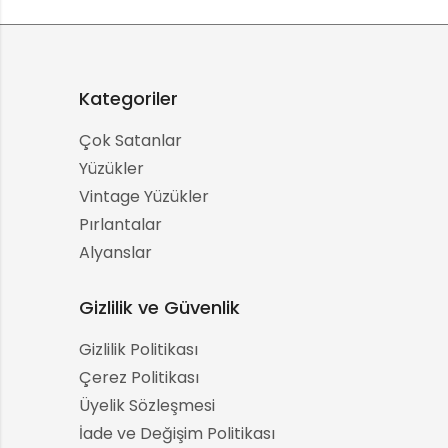
Kategoriler
Çok Satanlar
Yüzükler
Vintage Yüzükler
Pırlantalar
Alyanslar
Gizlilik ve Güvenlik
Gizlilik Politikası
Çerez Politikası
Üyelik Sözleşmesi
İade ve Değişim Politikası