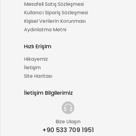
Mesafeli Satış Sözleşmesi
Kullanıcı Sipariş Sözleşmesi
Kişisel Verilerin Korunması
Aydınlatma Metni
Hızlı Erişim
Hikayemiz
İletişim
Site Haritası
İletişim Bilgilerimiz
Bize Ulaşın
+90 533 709 1951