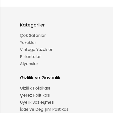
Kategoriler
Çok Satanlar
Yüzükler
Vintage Yüzükler
Pırlantalar
Alyanslar
Gizlilik ve Güvenlik
Gizlilik Politikası
Çerez Politikası
Üyelik Sözleşmesi
İade ve Değişim Politikası