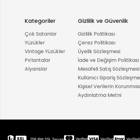
Kategoriler
Gizlilik ve Güvenlik
Çok Satanlar
Gizlilik Politikası
Yüzükler
Çerez Politikası
Vintage Yüzükler
Üyelik Sözleşmesi
Pırlantalar
İade ve Değişim Politikası
Alyanslar
Mesafeli Satış Sözleşmesi
Kullanıcı Sipariş Sözleşme
Kişisel Verilerin Korunmas
Aydınlatma Metni