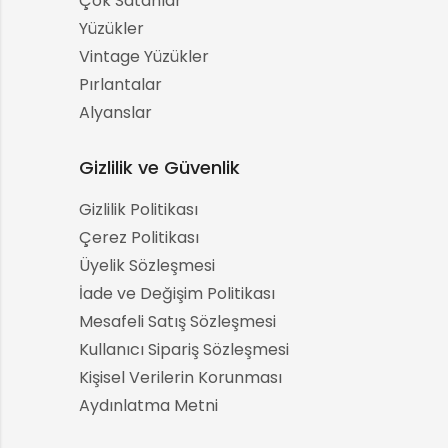
Çok Satanlar
Yüzükler
Vintage Yüzükler
Pırlantalar
Alyanslar
Gizlilik ve Güvenlik
Gizlilik Politikası
Çerez Politikası
Üyelik Sözleşmesi
İade ve Değişim Politikası
Mesafeli Satış Sözleşmesi
Kullanıcı Sipariş Sözleşmesi
Kişisel Verilerin Korunması
Aydınlatma Metni