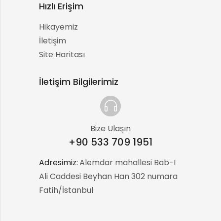
Hızlı Erişim
Hikayemiz
İletişim
Site Haritası
İletişim Bilgilerimiz
Bize Ulaşın
+90 533 709 1951
Adresimiz:
:
Alemdar mahallesi Bab-I
Ali Caddesi Beyhan Han 302 numara
Fatih/İstanbul