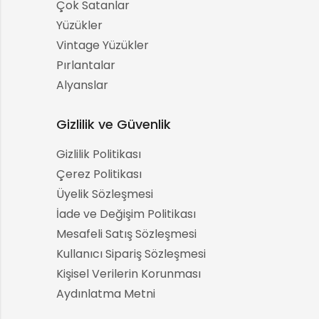
Çok Satanlar
Yüzükler
Vintage Yüzükler
Pırlantalar
Alyanslar
Gizlilik ve Güvenlik
Gizlilik Politikası
Çerez Politikası
Üyelik Sözleşmesi
İade ve Değişim Politikası
Mesafeli Satış Sözleşmesi
Kullanıcı Sipariş Sözleşmesi
Kişisel Verilerin Korunması
Aydınlatma Metni