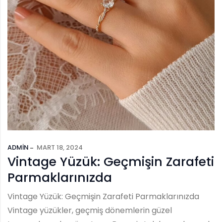
ADMIN
MART 18, 2024
Vintage Yüzük: Geçmişin Zarafeti
Parmaklarınızda
Vintage Yüzük: Geçmişin Zarafeti Parmaklarınızda
Vintage yüzükler, geçmiş dönemlerin güzel