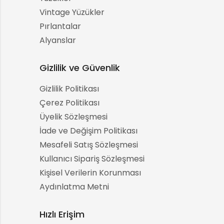
Vintage Yüzükler
Pırlantalar
Alyanslar
Gizlilik ve Güvenlik
Gizlilik Politikası
Çerez Politikası
Üyelik Sözleşmesi
İade ve Değişim Politikası
Mesafeli Satış Sözleşmesi
Kullanıcı Sipariş Sözleşmesi
Kişisel Verilerin Korunması
Aydınlatma Metni
Hızlı Erişim