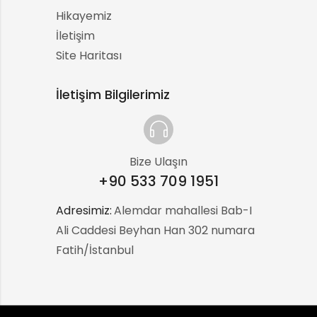
Hikayemiz
İletişim
Site Haritası
İletişim Bilgilerimiz
Bize Ulaşın
+90 533 709 1951
Adresimiz:
:
Alemdar mahallesi Bab-I
Ali Caddesi Beyhan Han 302 numara
Fatih/İstanbul