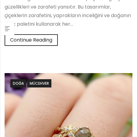
güzellikleri ve zarafeti yansıtır. Bu tasarımlar,
çiçeklerin zarafetini, yaprakların inceliğini ve doğanın
renk paletini kullanarak her…
Continue Reading
DOĞA
MÜCEHVER