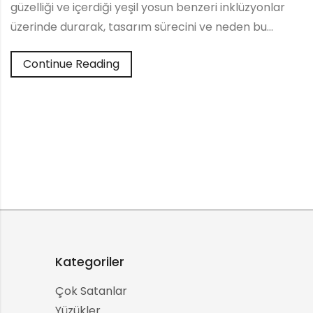
güzelliği ve içerdiği yeşil yosun benzeri inklüzyonlar
üzerinde durarak, tasarım sürecini ve neden bu…
Continue Reading
Kategoriler
Çok Satanlar
Yüzükler