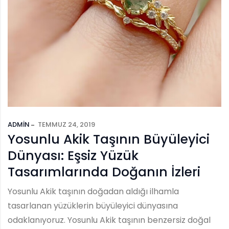
ADMIN
TEMMUZ 24, 2019
Yosunlu Akik Taşının Büyüleyici
Dünyası: Eşsiz Yüzük
Tasarımlarında Doğanın İzleri
Yosunlu Akik taşının doğadan aldığı ilhamla
tasarlanan yüzüklerin büyüleyici dünyasına
odaklanıyoruz. Yosunlu Akik taşının benzersiz doğal