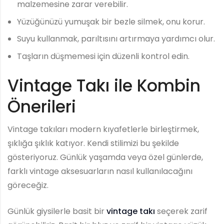
malzemesine zarar verebilir.
Yüzüğünüzü yumuşak bir bezle silmek, onu korur.
Suyu kullanmak, parıltısını artırmaya yardımcı olur.
Taşların düşmemesi için düzenli kontrol edin.
Vintage Takı ile Kombin
Önerileri
Vintage takıları modern kıyafetlerle birleştirmek,
şıklığa şıklık katıyor. Kendi stilimizi bu şekilde
gösteriyoruz. Günlük yaşamda veya özel günlerde,
farklı vintage aksesuarların nasıl kullanılacağını
göreceğiz.
Günlük giysilerle basit bir
vintage takı
seçerek zarif