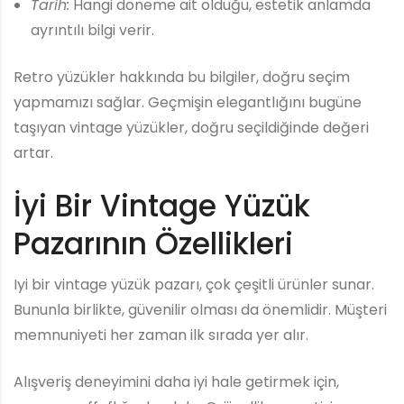
Tarih:
Hangi döneme ait olduğu, estetik anlamda
ayrıntılı bilgi verir.
Retro yüzükler hakkında bu bilgiler, doğru seçim
yapmamızı sağlar. Geçmişin elegantlığını bugüne
taşıyan vintage yüzükler, doğru seçildiğinde değeri
artar.
İyi Bir Vintage Yüzük
Pazarının Özellikleri
Iyi bir vintage yüzük pazarı, çok çeşitli ürünler sunar.
Bununla birlikte, güvenilir olması da önemlidir. Müşteri
memnuniyeti her zaman ilk sırada yer alır.
Alışveriş deneyimini daha iyi hale getirmek için,