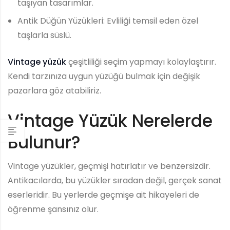
taşıyan tasarımlar.
Antik Düğün Yüzükleri: Evliliği temsil eden özel
taşlarla süslü.
Vintage yüzük
çeşitliliği seçim yapmayı kolaylaştırır.
Kendi tarzınıza uygun yüzüğü bulmak için değişik
pazarlara göz atabiliriz.
Vintage Yüzük Nerelerde
Bulunur?
Vintage yüzükler, geçmişi hatırlatır ve benzersizdir.
Antikacılarda, bu yüzükler sıradan değil, gerçek sanat
eserleridir. Bu yerlerde geçmişe ait hikayeleri de
öğrenme şansınız olur.