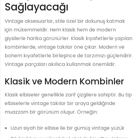
Sağlayacağı
Vintage aksesuarlar, stile özel bir dokunuş katmak
için mükemmeldir. Hem klasik hem de modern
giysilerle harika görünürler. Klasik kıyafetlerle yapılan
kombinlerde, vintage takılar öne çıkar. Modern ve
bohem kıyafetlerle birleşince de tarzımızı güçlendirir.
Vintage parçaları akıllıca kullanmak önemlidir.
Klasik ve Modern Kombinler
Klasik elbiseler genellikle zarif çizgilere sahiptir. Bu tip
elbiselerle vintage takılar bir araya geldiğinde
muazzam bir görünüm oluşur. Örneğin:
Uzun siyah bir elbise ile bir gümüş vintage yüzük