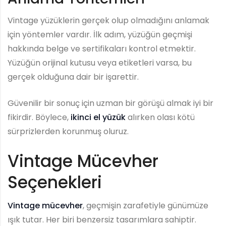
Vintage yüzüklerin gerçek olup olmadığını anlamak
için yöntemler vardır. İlk adım, yüzüğün geçmişi
hakkında belge ve sertifikaları kontrol etmektir.
Yüzüğün orijinal kutusu veya etiketleri varsa, bu
gerçek olduğuna dair bir işarettir.
Güvenilir bir sonuç için uzman bir görüşü almak iyi bir
fikirdir. Böylece,
ikinci el yüzük
alırken olası kötü
sürprizlerden korunmuş oluruz.
Vintage Mücevher
Seçenekleri
Vintage mücevher
, geçmişin zarafetiyle günümüze
ışık tutar. Her biri benzersiz tasarımlara sahiptir.