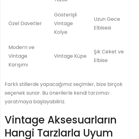
Gösterişli
Uzun Gece
Özel Davetler
Vintage
Elbisesi
Kolye
Modern ve
Şık Ceket ve
Vintage
Vintage Küpe
Elbise
Karışımı
Farklı stillerde yapacağımız seçimler, bize birçok
seçenek sunar. Bu önerilerle kendi tarzımızı
yaratmaya başlayabiliriz.
Vintage Aksesuarların
Hangi Tarzlarla Uyum