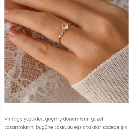
Vintage yüzükler, geçmiş dönemlerin güzel
tasarımlarını bugüne taşır. Bu eşsiz takılar sadece şık