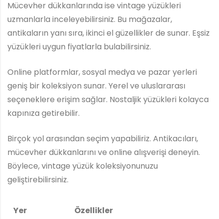
Mücevher dükkanlarında ise vintage yüzükleri
uzmanlarla inceleyebilirsiniz. Bu mağazalar,
antikaların yanı sıra, ikinci el güzellikler de sunar. Eşsiz
yüzükleri uygun fiyatlarla bulabilirsiniz.
Online platformlar, sosyal medya ve pazar yerleri
geniş bir koleksiyon sunar. Yerel ve uluslararası
seçeneklere erişim sağlar. Nostaljik yüzükleri kolayca
kapınıza getirebilir.
Birçok yol arasından seçim yapabiliriz. Antikacıları,
mücevher dükkanlarını ve online alışverişi deneyin.
Böylece, vintage yüzük koleksiyonunuzu
geliştirebilirsiniz.
Yer
Özellikler