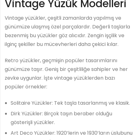
Vintage Yüzük Modelleri
Vintage yüzükler, çeşitli zamanlarda yapılmış ve
günümüze ulaşmış özel parçalardır. Değerli taşlarla
bezenmiş bu yüzükler göz alıcıdır. Zengin işçilik ve
ilginç şekiller bu mücevherleri daha çekici kılar.
Retro yüzükler, geçmişin popüler tasarımlarını
günümüze taşır. Geniş bir çeşitliliğe sahipler ve her
zevke uygunlar. İşte vintage yüzüklerden bazı
popüler örnekler:
Solitaire Yüzükler: Tek taşla tasarlanmış ve klasik.
Dirk Yüzükler: Birçok taşın beraber olduğu
gösterişli yüzükler.
Art Deco Yüzükler: 1920’lerin ve 1930’ların üslubunu