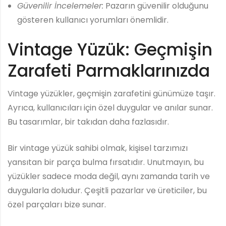
Güvenilir İncelemeler:
Pazarın güvenilir olduğunu
gösteren kullanıcı yorumları önemlidir.
Vintage Yüzük: Geçmişin
Zarafeti Parmaklarınızda
Vintage yüzükler, geçmişin zarafetini günümüze taşır.
Ayrıca, kullanıcıları için özel duygular ve anılar sunar.
Bu tasarımlar, bir takıdan daha fazlasıdır.
Bir vintage yüzük sahibi olmak, kişisel tarzımızı
yansıtan bir parça bulma fırsatıdır. Unutmayın, bu
yüzükler sadece moda değil, aynı zamanda tarih ve
duygularla doludur. Çeşitli pazarlar ve üreticiler, bu
özel parçaları bize sunar.