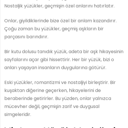
Nostaljik yüzükler, geçmişin özel anlarını hatırlatır.
Onlar, giyildiklerinde bize özel bir anlam kazandırır.
Çoğu zaman bu yüzükler, geçmiş aşkların bir
parçasını barındırır.
Bir kutu dolusu tanıdık yüzük, adeta bir aşk hikayesinin
sayfalarını açar gibi hissettirir. Her bir yüzük, bizi o
anları yaşayan insanların duygularına götürür.
Eski yüzükler, romantizmi ve nostaljiyi birleştirir. Bir
kuşaktan diğerine geçerken, hikayelerini de
beraberinde getirirler. Bu yüzden, onlar yalnızca
mücevher değil, geçmişin zarif ve duygusal
simgeleridir.