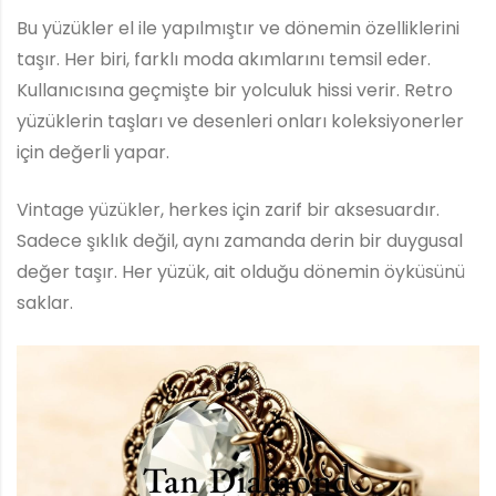
Bu yüzükler el ile yapılmıştır ve dönemin özelliklerini
taşır. Her biri, farklı moda akımlarını temsil eder.
Kullanıcısına geçmişte bir yolculuk hissi verir. Retro
yüzüklerin taşları ve desenleri onları koleksiyonerler
için değerli yapar.
Vintage yüzükler, herkes için zarif bir aksesuardır.
Sadece şıklık değil, aynı zamanda derin bir duygusal
değer taşır. Her yüzük, ait olduğu dönemin öyküsünü
saklar.