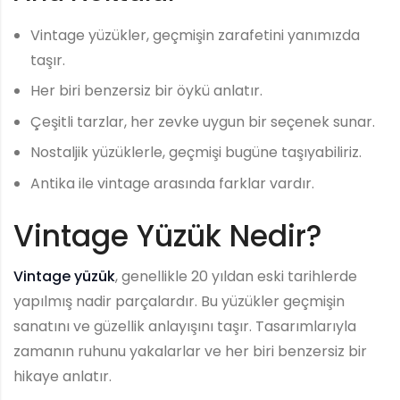
Vintage yüzükler, geçmişin zarafetini yanımızda
taşır.
Her biri benzersiz bir öykü anlatır.
Çeşitli tarzlar, her zevke uygun bir seçenek sunar.
Nostaljik yüzüklerle, geçmişi bugüne taşıyabiliriz.
Antika ile vintage arasında farklar vardır.
Vintage Yüzük Nedir?
Vintage yüzük
, genellikle 20 yıldan eski tarihlerde
yapılmış nadir parçalardır. Bu yüzükler geçmişin
sanatını ve güzellik anlayışını taşır. Tasarımlarıyla
zamanın ruhunu yakalarlar ve her biri benzersiz bir
hikaye anlatır.