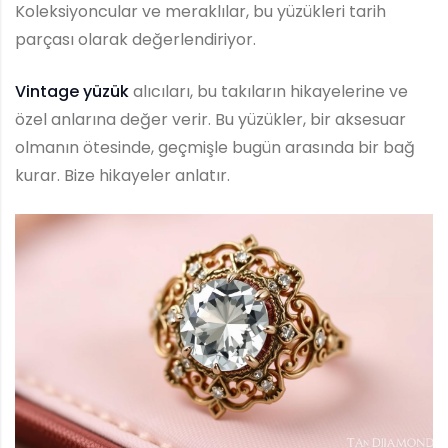
Koleksiyoncular ve meraklılar, bu yüzükleri tarih
parçası olarak değerlendiriyor.
Vintage yüzük
alıcıları, bu takıların hikayelerine ve
özel anlarına değer verir. Bu yüzükler, bir aksesuar
olmanın ötesinde, geçmişle bugün arasında bir bağ
kurar. Bize hikayeler anlatır.