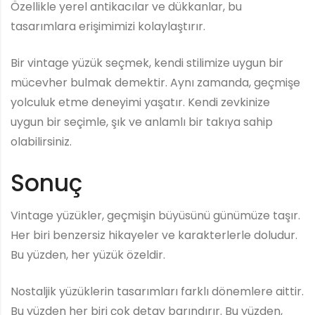
Özellikle yerel antikacılar ve dükkanlar, bu
tasarımlara erişimimizi kolaylaştırır.
Bir vintage yüzük seçmek, kendi stilimize uygun bir
mücevher bulmak demektir. Aynı zamanda, geçmişe
yolculuk etme deneyimi yaşatır. Kendi zevkinize
uygun bir seçimle, şık ve anlamlı bir takıya sahip
olabilirsiniz.
Sonuç
Vintage yüzükler, geçmişin büyüsünü günümüze taşır.
Her biri benzersiz hikayeler ve karakterlerle doludur.
Bu yüzden, her yüzük özeldir.
Nostaljik yüzüklerin tasarımları farklı dönemlere aittir.
Bu yüzden her biri çok detay barındırır. Bu yüzden,