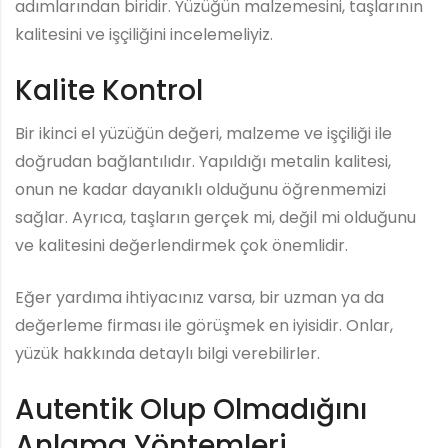
adımlarından biridir. Yüzüğün malzemesini, taşlarının
kalitesini ve işçiliğini incelemeliyiz.
Kalite Kontrol
Bir ikinci el yüzüğün değeri, malzeme ve işçiliği ile
doğrudan bağlantılıdır. Yapıldığı metalin kalitesi,
onun ne kadar dayanıklı olduğunu öğrenmemizi
sağlar. Ayrıca, taşların gerçek mi, değil mi olduğunu
ve kalitesini değerlendirmek çok önemlidir.
Eğer yardıma ihtiyacınız varsa, bir uzman ya da
değerleme firması ile görüşmek en iyisidir. Onlar,
yüzük hakkında detaylı bilgi verebilirler.
Autentik Olup Olmadığını
Anlama Yöntemleri