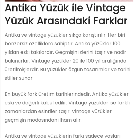
Antika Yüzük ile Vintage
Yüzük Arasındaki Farklar
Antika ve vintage yüzükler sıkça karıştırılır. Her biri
benzersiz özelliklere sahiptir. Antika yüzükler 100
yıldan eski takılardır. Geçmişin izlerini taşır ve nadir
bulunurlar. Vintage yüzükler 20 ile 100 yıl aralığında
üretilmişlerdir. Bu yüzükler özgün tasarımlar ve tarihi
stiller sunar.
En büyük fark üretim tarihlerindedir. Antika yüzükler
eski ve değerli kabul edilir. Vintage yüzükler ise farklı
zamanlardan esintiler taşır. Vintage yüzükler
geçmişin modasından ilham alır.
Antika ve vintage yüzüklerin farkı sadece yaşları