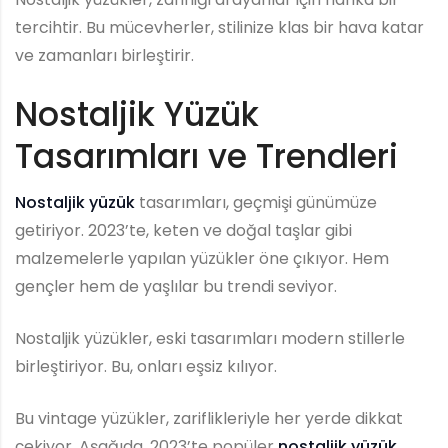
tercihtir. Bu mücevherler, stilinize klas bir hava katar
ve zamanları birleştirir.
Nostaljik Yüzük
Tasarımları ve Trendleri
Nostaljik yüzük
tasarımları, geçmişi günümüze
getiriyor. 2023’te, keten ve doğal taşlar gibi
malzemelerle yapılan yüzükler öne çıkıyor. Hem
gençler hem de yaşlılar bu trendi seviyor.
Nostaljik yüzükler, eski tasarımları modern stillerle
birleştiriyor. Bu, onları eşsiz kılıyor.
Bu vintage yüzükler, zariflikleriyle her yerde dikkat
çekiyor. Aşağıda, 2023’te popüler
nostaljik yüzük