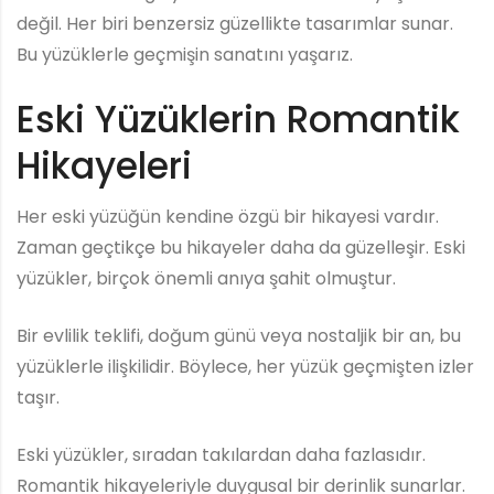
değil. Her biri benzersiz güzellikte tasarımlar sunar.
Bu yüzüklerle geçmişin sanatını yaşarız.
Eski Yüzüklerin Romantik
Hikayeleri
Her eski yüzüğün kendine özgü bir hikayesi vardır.
Zaman geçtikçe bu hikayeler daha da güzelleşir. Eski
yüzükler, birçok önemli anıya şahit olmuştur.
Bir evlilik teklifi, doğum günü veya nostaljik bir an, bu
yüzüklerle ilişkilidir. Böylece, her yüzük geçmişten izler
taşır.
Eski yüzükler, sıradan takılardan daha fazlasıdır.
Romantik hikayeleriyle duygusal bir derinlik sunarlar.