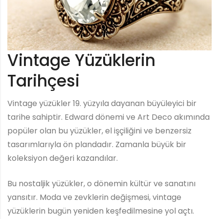
Vintage Yüzüklerin
Tarihçesi
Vintage yüzükler 19. yüzyıla dayanan büyüleyici bir
tarihe sahiptir. Edward dönemi ve Art Deco akımında
popüler olan bu yüzükler, el işçiliğini ve benzersiz
tasarımlarıyla ön plandadır. Zamanla büyük bir
koleksiyon değeri kazandılar.
Bu nostaljik yüzükler, o dönemin kültür ve sanatını
yansıtır. Moda ve zevklerin değişmesi, vintage
yüzüklerin bugün yeniden keşfedilmesine yol açtı.