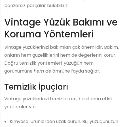
benzersiz parçalar bulabiliriz.
Vintage Yüzük Bakımı ve
Koruma Yöntemleri
Vintage yüzüklerinizi bakımları çok önemlidir. Bakım,
onların hem güzelliklerini hem de değerlerini korur.
Doğru temizlik yöntemleri, yüzüğün hem
görünümüne
hem de
ömrüne fayda sağlar.
Temizlik İpuçları
Vintage yüzüklerinizi temizlerken, basit ama etkili
yöntemler var:
Kimyasal ürünlerden uzak durun. Bu, yüzüğünüzün